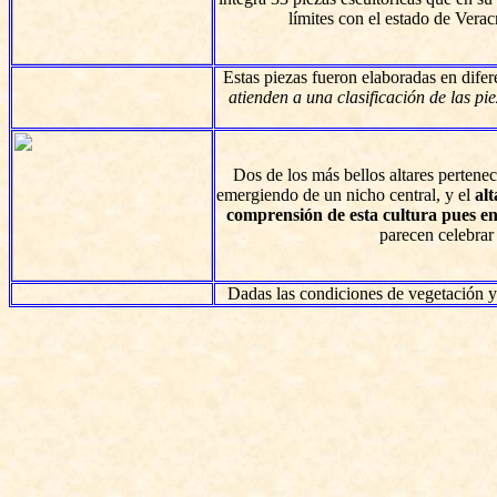
límites con el estado de Verac
Estas piezas fueron elaboradas en dife
atienden a una clasificación de las pie
Dos de los más bellos altares pertenec
emergiendo de un nicho central, y el
alt
comprensión de esta cultura pues en 
parecen celebrar 
Dadas las condiciones de vegetación y h